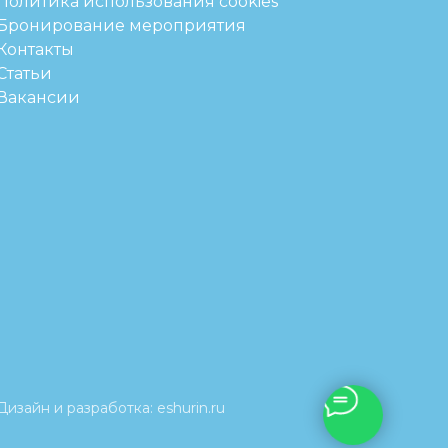
Политика использования cookies
Бронирование мероприятия
Контакты
Статьи
Вакансии
Дизайн и разработка:
eshurin.ru