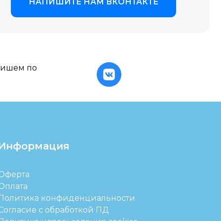
пишем по
Информация
Оферта
Оплата
Политика конфиденциальности
Согласие с обработкой ПД