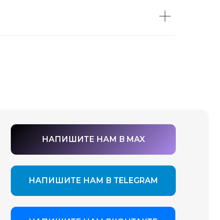
АПИШИТЕ НАМ В MAX
ШИТЕ НАМ В TELEGRAM
ШИТЕ НАМ ВКОНТАКТЕ