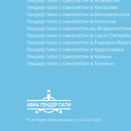
Гендер пати с самолетом в Можайске
Гендер пати с самолетом в Конаково
Гендер пати с самолетом в Воскресенске
Гендер пати с самолетом в Коломне
Гендер пати с самолетом во Владивосток
Гендер пати с самолетом в Санкт-Петербу
Гендер пати с самолетом в Екатеринбург
Гендер пати с самолетом в Красноярке
Гендер пати с самолетом в Казани
Гендер пати с самолетом в Тюмени
© All Rights Reserved. gpatry.ru 2022-2025