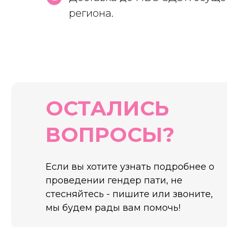
региона.
ОСТАЛИСЬ
ВОПРОСЫ?
Если вы хотите узнать подробнее о
проведении гендер пати, не
стесняйтесь - пишите или звоните,
мы будем рады вам помочь!