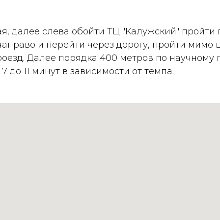
я, далее слева обойти ТЦ "Калужский" пройти 
 направо и перейти через дорогу, пройти мимо
роезд. Далее порядка 400 метров по научному
 до 11 минут в зависимости от темпа.