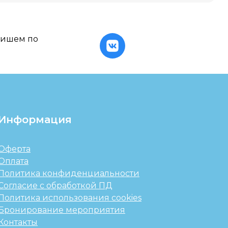
пишем по
Информация
Оферта
Оплата
Политика конфиденциальности
Согласие с обработкой ПД
Политика использования cookies
Бронирование мероприятия
Контакты