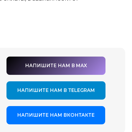
АПИШИТЕ НАМ В MAX
ШИТЕ НАМ В TELEGRAM
ШИТЕ НАМ ВКОНТАКТЕ