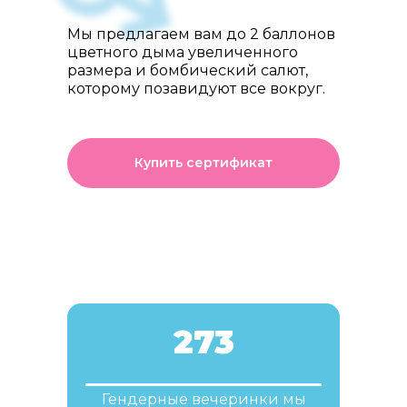
Мы предлагаем вам до 2 баллонов
цветного дыма увеличенного
размера и бомбический салют,
которому позавидуют все вокруг.
Купить сертификат
273
Гендерные вечеринки мы