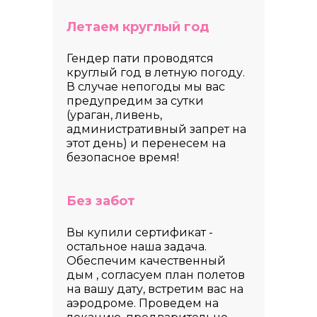
Летаем круглый год
Гендер пати проводятся
круглый год в летную погоду.
В случае непогоды мы вас
предупредим за сутки
(ураган, ливень,
административный запрет на
этот день) и перенесем на
безопасное время!
Без забот
Вы купили сертификат -
остальное наша задача.
Обеспечим качественный
дым , согласуем план полетов
на вашу дату, встретим вас на
аэродроме. Проведем на