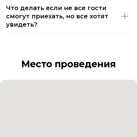
Что делать если не все гости
смогут приехать, но все хотят
увидеть?
Место проведения