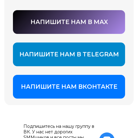
Подпишитесь на нашу группу в
ВК. У нас нет дорогих
SMMщиков и все посты мы