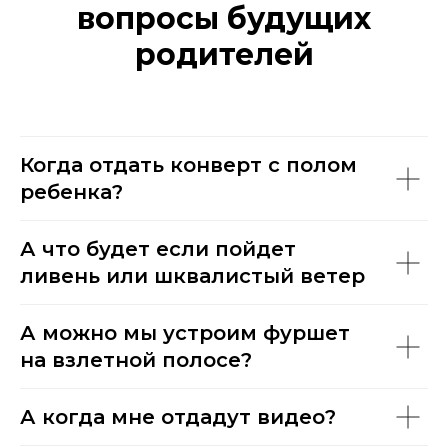
вопросы будущих
родителей
Когда отдать конверт с полом
ребенка?
А что будет если пойдет
ливень или шквалистый ветер
А можно мы устроим фуршет
на взлетной полосе?
А когда мне отдадут видео?