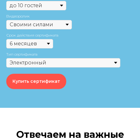
Видеоролик
Срок действия сертификата
Тип сертификата
НАПИШИТЕ НАМ В MAX
Купить сертификат
НАПИШИТЕ НАМ В TELEGRAM
НАПИШИТЕ НАМ ВКОНТАКТЕ
Отвечаем на важные