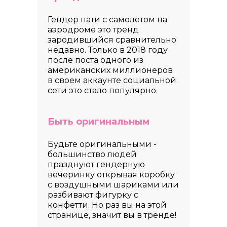
Гендер пати с самолетом на
аэродроме это тренд
зародившийся сравнительно
недавно. Только в 2018 году
после поста одного из
американских миллионеров
в своем аккаунте социальной
сети это стало популярно.
Быть оригинальным
Будьте оригинальными -
большинство людей
празднуют гендерную
вечеринку открывая коробку
с воздушными шариками или
разбивают фигурку с
конфетти. Но раз вы на этой
странице, значит вы в тренде!