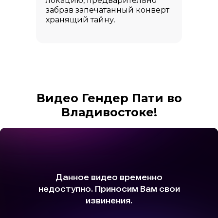
локацию, предварительно
забрав запечатанный конверт
хранящий тайну.
Видео Гендер Пати во
Владивостоке!