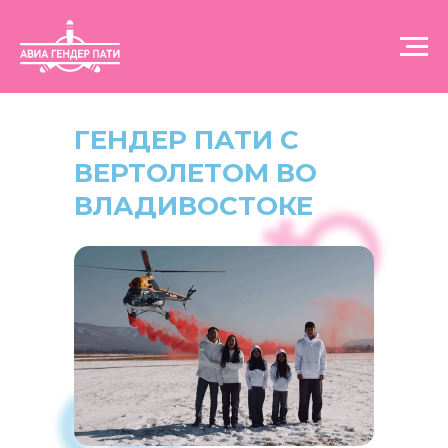
ГЕНДЕР ПАТИ C
ВЕРТОЛЕТОМ ВО
ВЛАДИВОСТОКЕ