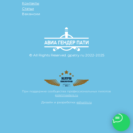
Контакты
Статьи
Вакансии
© All Rights Reserved. gpatry.ru 2022-2025
При поддержке сообщества профессиональных пилотов
poletmasters.ru
Дизайн и разработка:
eshurin.ru