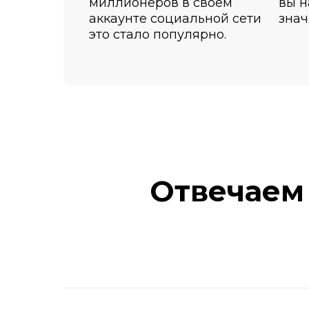
миллионеров в своем
вы н
аккаунте социальной сети
знач
это стало популярно.
Отвечаем