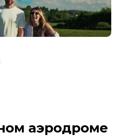
ном аэродроме