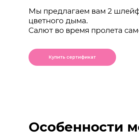
Мы предлагаем вам 2 шлейф
цветного дыма.
Салют во время пролета сам
Купить сертификат
Особенности м