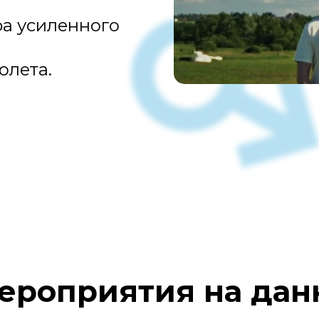
а усиленного
олета.
ероприятия на дан