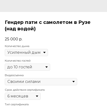
Гендер пати с самолетом в Рузе
(над водой)
25 000
р.
Количество дыма
Количество гостей
Видеосъемка
Срок действия сертификата
Тип сертификата